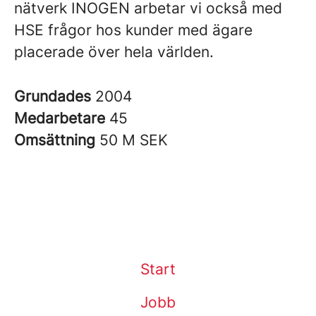
nätverk INOGEN arbetar vi också med
HSE frågor hos kunder med ägare
placerade över hela världen.
Grundades
2004
Medarbetare
45
Omsättning
50 M SEK
Start
Jobb