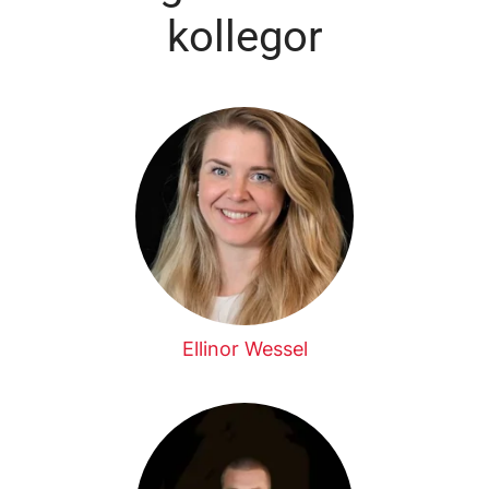
kollegor
Ellinor Wessel