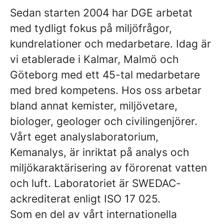
Sedan starten 2004 har DGE arbetat
med tydligt fokus på miljöfrågor,
kundrelationer och medarbetare. Idag är
vi etablerade i Kalmar, Malmö och
Göteborg med ett 45-tal medarbetare
med bred kompetens. Hos oss arbetar
bland annat kemister, miljövetare,
biologer, geologer och civilingenjörer.
Vårt eget analyslaboratorium,
Kemanalys, är inriktat på analys och
miljökaraktärisering av förorenat vatten
och luft. Laboratoriet är SWEDAC-
ackrediterat enligt ISO 17 025.
Som en del av vårt internationella