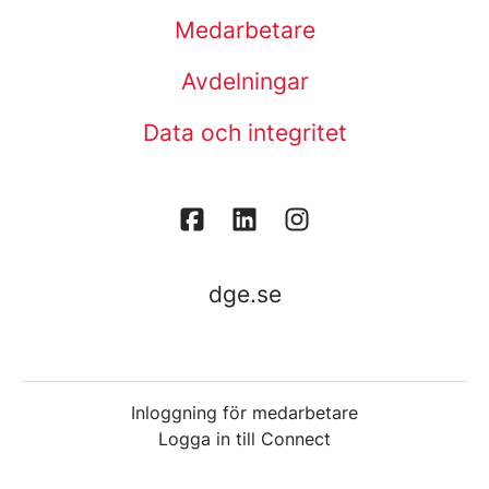
Medarbetare
Avdelningar
Data och integritet
dge.se
Inloggning för medarbetare
Logga in till Connect