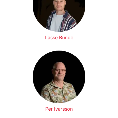
Lasse Bunde
Per Ivarsson