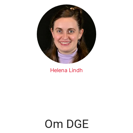
Helena Lindh
Om DGE