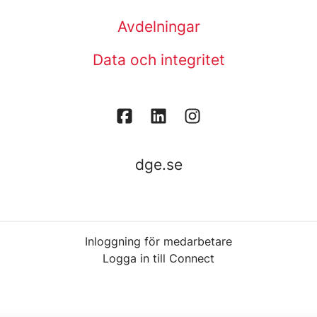
Avdelningar
Data och integritet
dge.se
Inloggning för medarbetare
Logga in till Connect