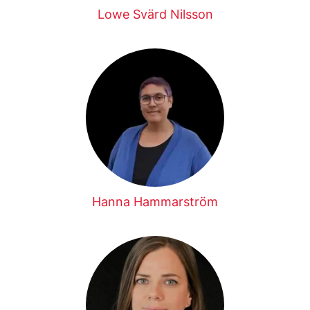
Lowe Svärd Nilsson
Hanna Hammarström