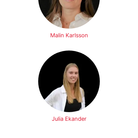
Malin Karlsson
Julia Ekander