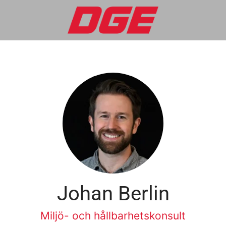
Johan Berlin
Miljö- och hållbarhetskonsult